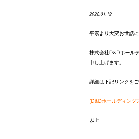
2022.01.12
平素より大変お世話に
株式会社D&Dホール
申し上げます。
詳細は下記リンクをご
(D&Dホールディン
以上