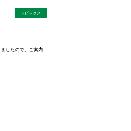
トピックス
しましたので、ご案内