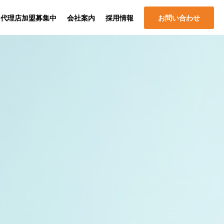
代理店加盟募集中
会社案内
採用情報
お問い合わせ