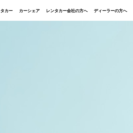
ンタカー
カーシェア
レンタカー会社の方へ
ディーラーの方へ