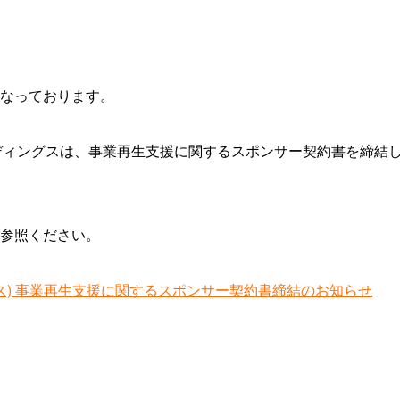
なっております。
ディングスは、事業再生支援に関するスポンサー契約書を締結
参照ください。
グス) 事業再生支援に関するスポンサー契約書締結のお知らせ