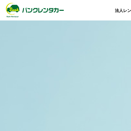
バンクレンタカー
法人レ